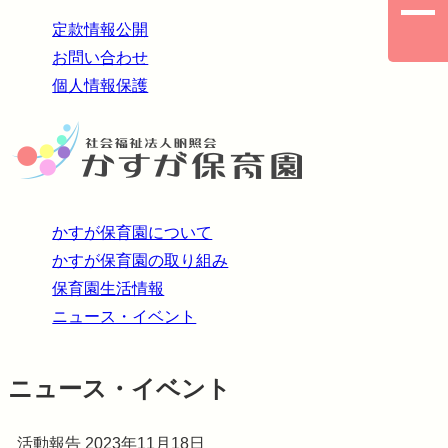
定款情報公開
お問い合わせ
個人情報保護
かすが保育園について
かすが保育園の取り組み
保育園生活情報
ニュース・イベント
ニュース・イベント
活動報告
2023年11月18日