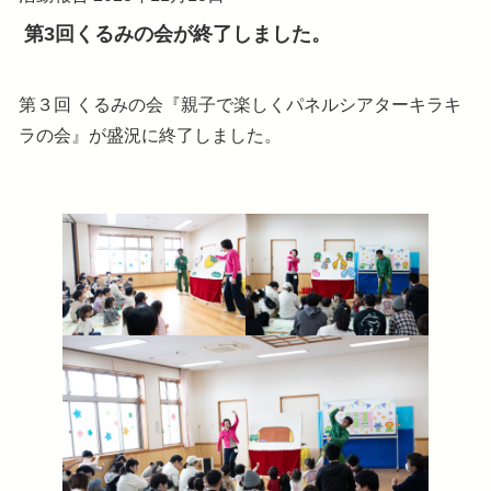
第3回くるみの会が終了しました。
第３回 くるみの会『親子で楽しくパネルシアターキラキ
ラの会』が盛況に終了しました。